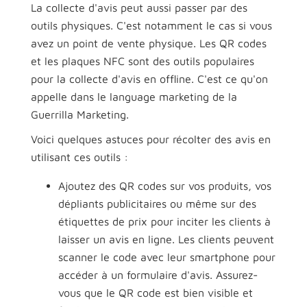
La collecte d'avis peut aussi passer par des
outils physiques. C'est notamment le cas si vous
avez un point de vente physique. Les QR codes
et les plaques NFC sont des outils populaires
pour la collecte d'avis en offline. C'est ce qu'on
appelle dans le language marketing de la
Guerrilla Marketing.
Voici quelques astuces pour récolter des avis en
utilisant ces outils :
Ajoutez des QR codes sur vos produits, vos
dépliants publicitaires ou même sur des
étiquettes de prix pour inciter les clients à
laisser un avis en ligne. Les clients peuvent
scanner le code avec leur smartphone pour
accéder à un formulaire d'avis. Assurez-
vous que le QR code est bien visible et