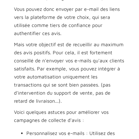
Vous pouvez donc envoyer par e-mail des liens
vers la plateforme de votre choix, qui sera
utilisée comme tiers de confiance pour
authentifier ces avis.
Mais votre objectif est de recueillir au maximum
des avis positifs. Pour cela, il est fortement
conseillé de n'envoyer vos e-mails qu'aux clients
satisfaits. Par exemple, vous pouvez intégrer à
votre automatisation uniquement les
transactions qui se sont bien passées. (pas
d'intervention du support de vente, pas de
retard de livraison...).
Voici quelques astuces pour améliorer vos
campagnes de collecte d'avis :
Personnalisez vos e-mails : Utilisez des