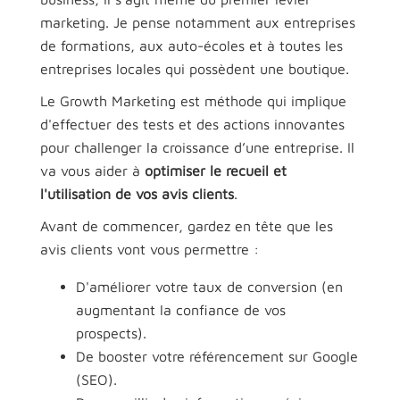
marketing. Je pense notamment aux entreprises
de formations, aux auto-écoles et à toutes les
entreprises locales qui possèdent une boutique.
Le Growth Marketing est méthode qui implique
d'effectuer des tests et des actions innovantes
pour challenger la croissance d’une entreprise. Il
va vous aider à
optimiser le recueil et
l'utilisation de vos avis clients
.
Avant de commencer, gardez en tête que les
avis clients vont vous permettre :
D'améliorer votre taux de conversion (en
augmentant la confiance de vos
prospects).
De booster votre référencement sur Google
(SEO).