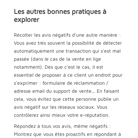
Les autres bonnes pratiques à
explorer
Récolter les avis négatifs d'une autre manière :
Vous avez très souvent la possibilité de détecter
automatiquement une transaction qui s'est mal
passée (dans le cas de la vente en lige
notamment). Dès que c'est le cas, il est
essentiel de proposer à ce client un endroit pour
s'exprimer : formulaire de réclammation /
adresse email du support de vente... En faisant
cela, vous évitez que cette personne publie un
avis négatif sur les réseaux sociaux. Vous
contrôlerez ainsi mieux votre e-réputation.
Répondez à tous vos avis, même négatifs :
Montrez que vous êtes proactifs en répondant à