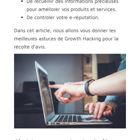
De recueillir des informations précieuses
pour améliorer vos produits et services.
De controler votre e-réputation.
Dans cet article, nous allons vous donner les
meilleures astuces de Growth Hacking pour la
récolte d’avis.