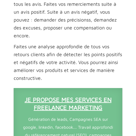
tous les avis. Faites vos remerciements suite à
un avis positif. Suite à un avis négatif, vous
pouvez : demander des précisionss, demandez
des excuses, proposer une compensation ou
encore.
Faites une analyse approfondie de tous vos
retours clients afin de détecter les points positifs
et négatifs de votre activité. Vous pourrez ainsi
améliorer vos produits et services de manière
constructive.
JE PROPOSE MES SERVICES EN
FREELANCE MARKETING
Génération de leads, Campagnes SEA sur
google, linkedin, facebook... Travail approfondi
du référencement naturel (SEO), campagnes