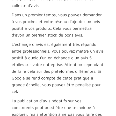
collecte d'avis.
Dans un premier temps, vous pouvez demander
à vos proches et votre réseau d'ajouter un avis
positif à vos produits. Cela vous permettra
d'avoir un premier stock de bons avis.
L'échange d'avis est également très répandu
entre professionnels. Vous pouvez mettre un avis
positif à quelqu'un en échange d'un avis 5
étoiles sur votre entreprise. Attention cependant
de faire cela sur des plateformes différentes. Si
Google se rend compte de cette pratique à
grande échelle, vous pouvez être pénalisé pour
cela.
La publication d'avis négatifs sur vos
concurrents peut aussi être une technique à
explorer, mais attention à ne pas vous faire des