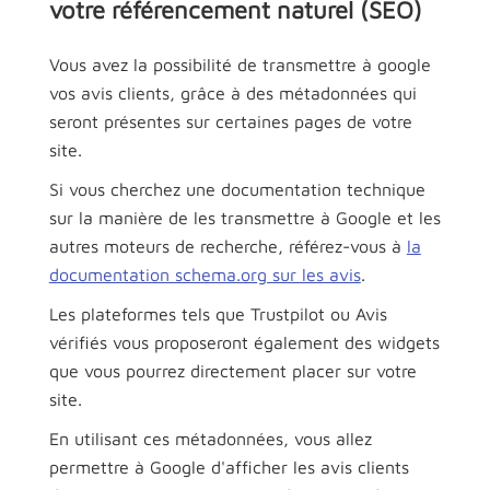
votre référencement naturel (SEO)
Vous avez la possibilité de transmettre à google
vos avis clients, grâce à des métadonnées qui
seront présentes sur certaines pages de votre
site.
Si vous cherchez une documentation technique
sur la manière de les transmettre à Google et les
autres moteurs de recherche, référez-vous à
la
documentation schema.org sur les avis
.
Les plateformes tels que Trustpilot ou Avis
vérifiés vous proposeront également des widgets
que vous pourrez directement placer sur votre
site.
En utilisant ces métadonnées, vous allez
permettre à Google d'afficher les avis clients