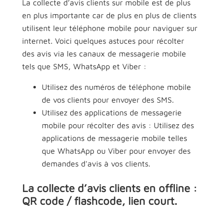
La collecte d’avis clients sur mobile est de plus
en plus importante car de plus en plus de clients
utilisent leur téléphone mobile pour naviguer sur
internet. Voici quelques astuces pour récolter
des avis via les canaux de messagerie mobile
tels que SMS, WhatsApp et Viber :
Utilisez des numéros de téléphone mobile
de vos clients pour envoyer des SMS.
Utilisez des applications de messagerie
mobile pour récolter des avis : Utilisez des
applications de messagerie mobile telles
que WhatsApp ou Viber pour envoyer des
demandes d'avis à vos clients.
La collecte d’avis clients en offline :
QR code / flashcode, lien court.