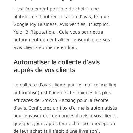
Il est également possible de choisir une
plateforme d'authentification d'avis, tel que
Google My Business, Avis vérifiés, Trustpilot,
Yelp, B-Réputation... Cela vous permettra
notamment de centraliser l'ensemble de vos
avis clients au même endroit.
Automatiser la collecte d'avis
auprès de vos clients
La collecte d’avis clients par l’e-mail (e-mailing
automatisé) est l'une des techniques les plus
efficaces de Growth Hacking pour la récolte
d'avis. Configurez un flux d'e-mails automatisés
pour envoyer des demandes d'avis à vos clients,
quelques jours après leur achat ou la réception
de leur achat (s'il s'agit d'une livraison).