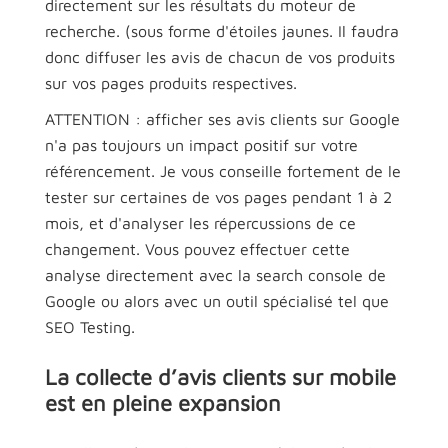
directement sur les résultats du moteur de
recherche. (sous forme d'étoiles jaunes. Il faudra
donc diffuser les avis de chacun de vos produits
sur vos pages produits respectives.
ATTENTION : afficher ses avis clients sur Google
n'a pas toujours un impact positif sur votre
référencement. Je vous conseille fortement de le
tester sur certaines de vos pages pendant 1 à 2
mois, et d'analyser les répercussions de ce
changement. Vous pouvez effectuer cette
analyse directement avec la search console de
Google ou alors avec un outil spécialisé tel que
SEO Testing.
La collecte d’avis clients sur mobile
est en pleine expansion