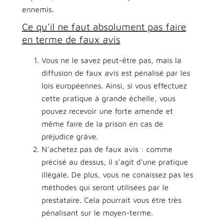
ennemis.
Ce qu'il ne faut absolument pas faire
en terme de faux avis
Vous ne le savez peut-être pas, mais la
diffusion de faux avis est pénalisé par les
lois européennes. Ainsi, si vous effectuez
cette pratique à grande échelle, vous
pouvez recevoir une forte amende et
même faire de la prison en cas de
préjudice grâve.
N'achetez pas de faux avis : comme
précisé au dessus, il s'agit d'une pratique
illégale. De plus, vous ne conaissez pas les
méthodes qui seront utilisées par le
prestataire. Cela pourrait vous être très
pénalisant sur le moyen-terme.