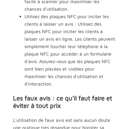
facile à scanner pour maximiser les
chances d'utilisation.
Utilisez des plaques NFC pour inciter les
clients à laisser un avis : Utilisez des
plaques NFC pour inciter les clients à
laisser un avis en ligne. Les clients peuvent
simplement toucher leur téléphone à la
plaque NFC pour accéder à un formulaire
d'avis. Assurez-vous que les plaques NFC
sont bien placées et visibles pour
maximiser les chances d'utilisation et
d’interaction.
Les faux avis : ce qu'il faut faire et
éviter à tout prix
L'utilisation de faux avis est sans aucun doute
une pratique très répandue pour booster sa