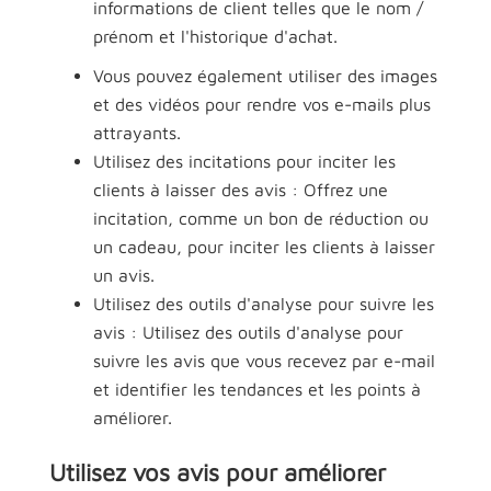
informations de client telles que le nom /
prénom et l'historique d'achat.
Vous pouvez également utiliser des images
et des vidéos pour rendre vos e-mails plus
attrayants.
Utilisez des incitations pour inciter les
clients à laisser des avis : Offrez une
incitation, comme un bon de réduction ou
un cadeau, pour inciter les clients à laisser
un avis.
Utilisez des outils d'analyse pour suivre les
avis : Utilisez des outils d'analyse pour
suivre les avis que vous recevez par e-mail
et identifier les tendances et les points à
améliorer.
Utilisez vos avis pour améliorer