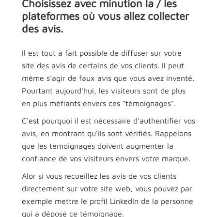
Choisissez avec minution la / les
plateformes où vous allez collecter
des avis.
Il est tout à fait possible de diffuser sur votre
site des avis de certains de vos clients. Il peut
même s'agir de faux avis que vous avez inventé.
Pourtant aujourd'hui, les visiteurs sont de plus
en plus méfiants envers ces "témoignages".
C'est pourquoi il est nécessaire d'authentifier vos
avis, en montrant qu'ils sont vérifiés. Rappelons
que les témoignages doivent augmenter la
confiance de vos visiteurs envers votre marque.
Alor si vous recueillez les avis de vos clients
directement sur votre site web, vous pouvez par
exemple mettre le profil LinkedIn de la personne
qui a déposé ce témoignage.